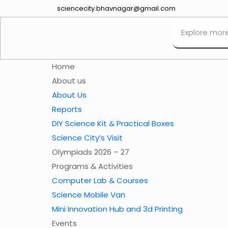
sciencecity.bhavnagar@gmail.com
Home
About us
About Us
Reports
DIY Science Kit & Practical Boxes
Science City’s Visit
Olympiads 2026 – 27
Programs & Activities
Computer Lab & Courses
Science Mobile Van
Mini Innovation Hub and 3d Printing
Events