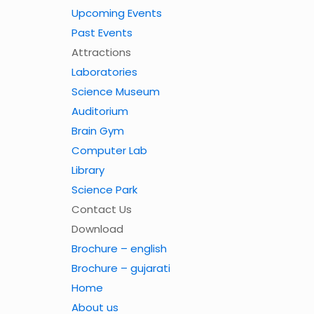
Upcoming Events
Past Events
Attractions
Laboratories
Science Museum
Auditorium
Brain Gym
Computer Lab
Library
Science Park
Contact Us
Download
Brochure – english
Brochure – gujarati
Home
About us