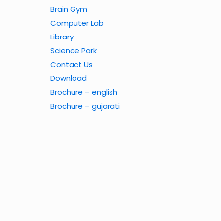
Brain Gym
Computer Lab
Library
Science Park
Contact Us
Download
Brochure – english
Brochure – gujarati