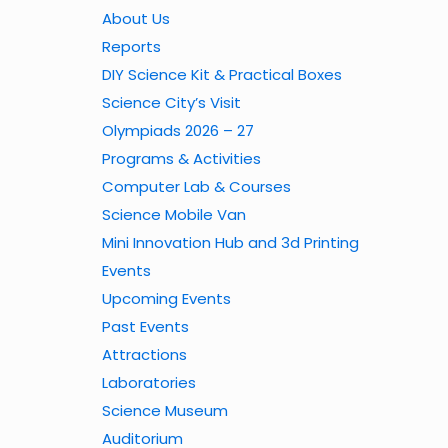
About Us
Reports
DIY Science Kit & Practical Boxes
Science City’s Visit
Olympiads 2026 – 27
Programs & Activities
Computer Lab & Courses
Science Mobile Van
Mini Innovation Hub and 3d Printing
Events
Upcoming Events
Past Events
Attractions
Laboratories
Science Museum
Auditorium