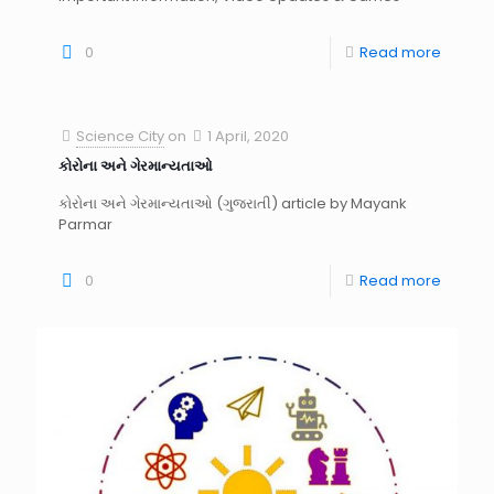
0
Read more
Science City
on
1 April, 2020
કોરોના અને ગેરમાન્યતાઓ
કોરોના અને ગેરમાન્યતાઓ (ગુજરાતી) article by Mayank
Parmar
0
Read more