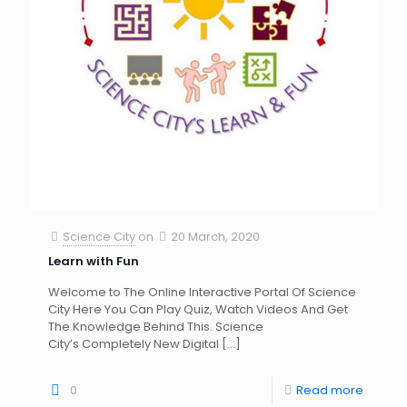
Science City
on
20 March, 2020
Learn with Fun
Welcome to The Online Interactive Portal Of Science
City Here You Can Play Quiz, Watch Videos And Get
The Knowledge Behind This. Science
City’s Completely New Digital
[…]
0
Read more