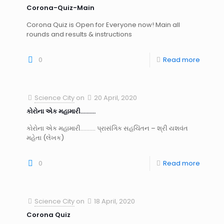
Corona-Quiz-Main
Corona Quiz is Open for Everyone now! Main all
rounds and results & instructions
0
Read more
Science City
on
20 April, 2020
કોરોના એક મહામારી……….
કોરોના એક મહામારી.......... પ્રાસંગિક સહચિંતન – શ્રી યશવંત
મહેતા (લેખક)
0
Read more
Science City
on
18 April, 2020
Corona Quiz