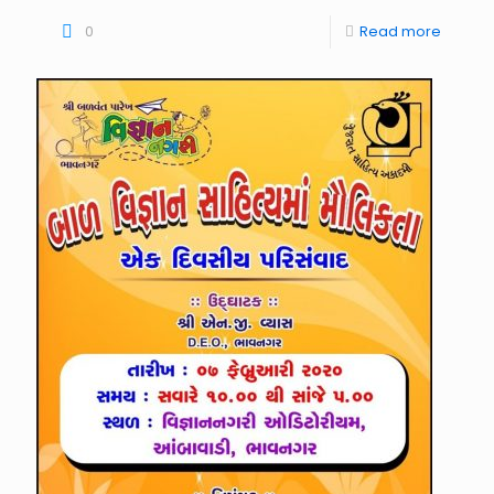
0
Read more